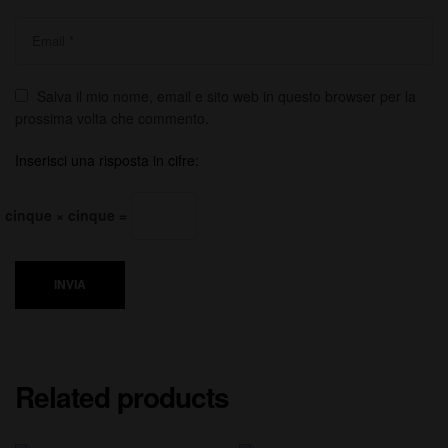
Salva il mio nome, email e sito web in questo browser per la
prossima volta che commento.
Inserisci una risposta in cifre:
cinque × cinque =
INVIA
Related products