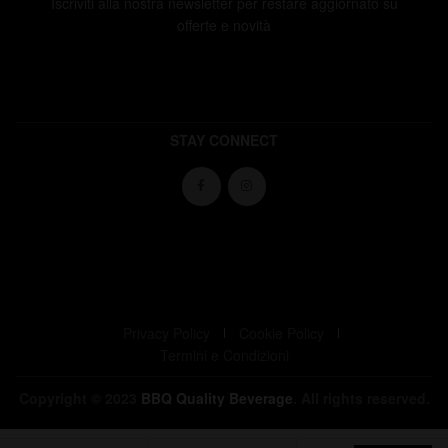
Iscriviti alla nostra newsletter per restare aggiornato su
offerte e novità
STAY CONNECT
WE ACCEPT
Privacy Policy
Cookie Policy
Termini e Condizioni
Copyright © 2023
BBQ Quality Beverage
. All rights reserved.