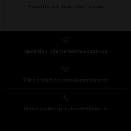
Prodotti di qualità da tutto il mondo
Spedizioni direttamente a casa tua
Ritiro gratuito presso la nostra sede
Servizio clienti pronto ed efficiente