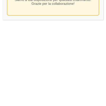
Grazie per la collaborazione!