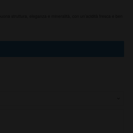
a buona struttura, eleganza e mineralità, con un’acidità fresca e ben