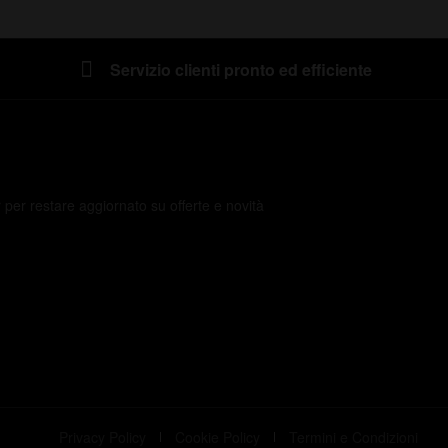
Servizio clienti pronto ed efficiente
er per restare aggiornato su offerte e novità
Privacy Policy
Cookie Policy
Termini e Condizioni