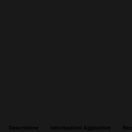
Descrizione
Informazioni Aggiuntive
Rec