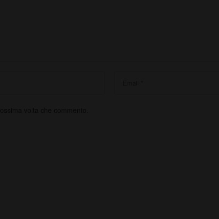
prossima volta che commento.