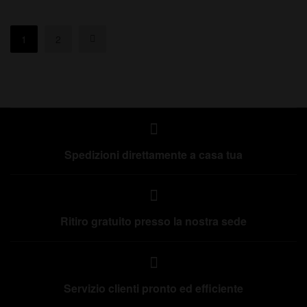
1
2
Spedizioni direttamente a casa tua
Ritiro gratuito presso la nostra sede
Servizio clienti pronto ed efficiente