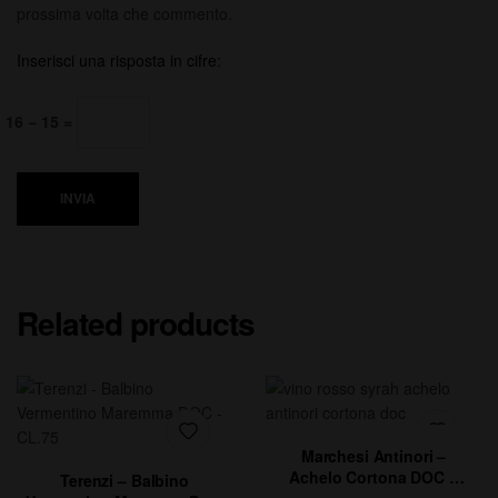
prossima volta che commento.
Inserisci una risposta in cifre:
16 − 15 =
INVIA
Related products
Marchesi Antinori –
Achelo Cortona DOC –
Terenzi – Balbino