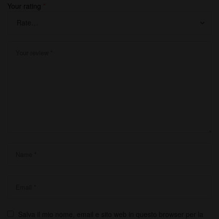
Your rating
*
Salva il mio nome, email e sito web in questo browser per la